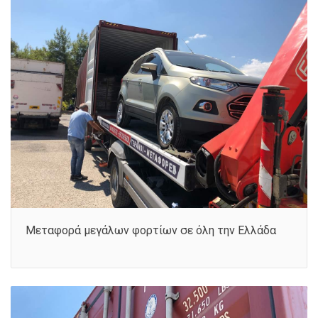
Μεταφορά μεγάλων φορτίων σε όλη την Ελλάδα