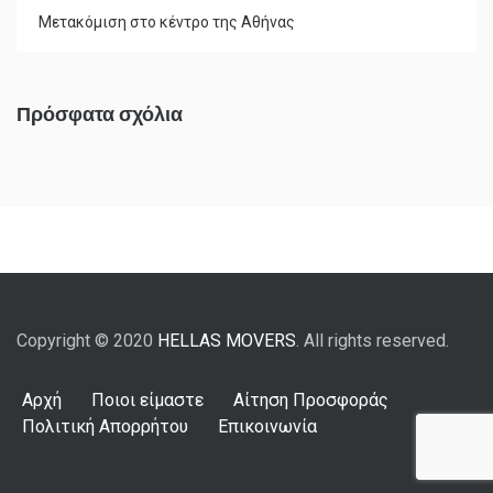
Μετακόμιση στο κέντρο της Αθήνας
Πρόσφατα σχόλια
Copyright © 2020
HELLAS MOVERS
. All rights reserved.
Αρχή
Ποιοι είμαστε
Αίτηση Προσφοράς
Πολιτική Απορρήτου
Επικοινωνία