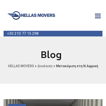
+30 210 77 15 298
Blog
HELLAS MOVERS
>
Δουλειές
>
Μετακόμιση στη Ν.Αφρική