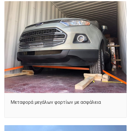
Μεταφορά μεγάλων φορτίων με ασφάλεια