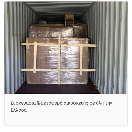
Συσκευασία & μεταφορά οικοσκευής σε όλη την
Ελλάδα