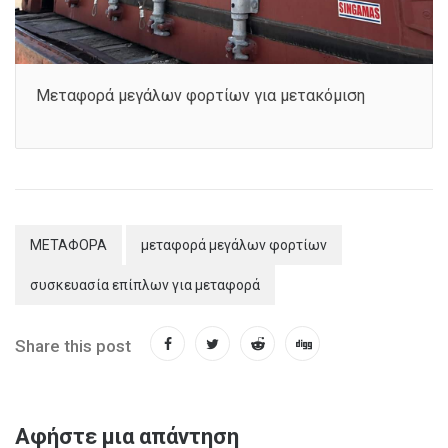
Μεταφορά μεγάλων φορτίων για μετακόμιση
ΜΕΤΑΦΟΡΑ
μεταφορά μεγάλων φορτίων
συσκευασία επίπλων για μεταφορά
Share this post
Αφήστε μια απάντηση