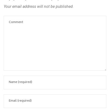
Your email address will not be published.