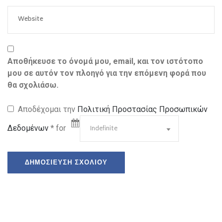
Αποθήκευσε το όνομά μου, email, και τον ιστότοπο
μου σε αυτόν τον πλοηγό για την επόμενη φορά που
θα σχολιάσω.
Αποδέχομαι την
Πολιτική Προστασίας Προσωπικών
Δεδομένων
* for
Indefinite